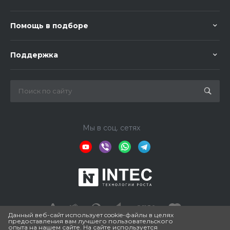
Помощь в подборе
Поддержка
Мы в соц. сетях
Данный веб-сайт использует cookie-файлы в целях
предоставления вам лучшего пользовательского
опыта на нашем сайте. На сайте используется