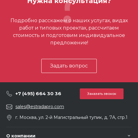
Нужна консультация?
Подробно расскажем о наших услугах, видах
работ и типовых проектах, рассчитаем
стоимость и подготовим индивидуальное
предложение!
Задать вопрос
+7 (495) 664 30 36
Заказать звонок
sales@estradapro.com
г. Москва, ул. 2-й Магистральный тупик, д. 7А, стр.1
О компании