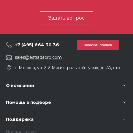
Задать вопрос
+7 (495) 664 30 36
Заказать звонок
sales@estradapro.com
г. Москва, ул. 2-й Магистральный тупик, д. 7А, стр.1
О компании
Помощь в подборе
Поддержка
Вопрос - ответ