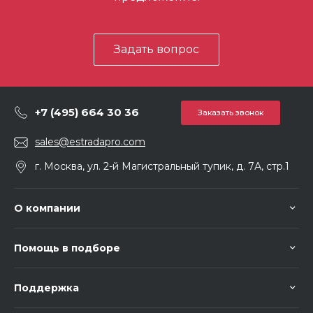
Задать вопрос
+7 (495) 664 30 36
Заказать звонок
sales@estradapro.com
г. Москва, ул. 2-й Магистральный тупик, д. 7А, стр.1
О компании
Помощь в подборе
Поддержка