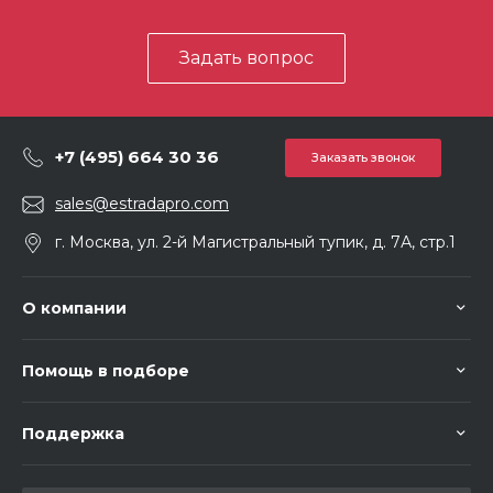
Задать вопрос
+7 (495) 664 30 36
Заказать звонок
sales@estradapro.com
г. Москва, ул. 2-й Магистральный тупик, д. 7А, стр.1
О компании
Помощь в подборе
Поддержка